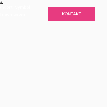
KONTAKT