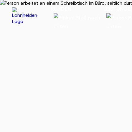
KUNDEN
LEISTUNGE